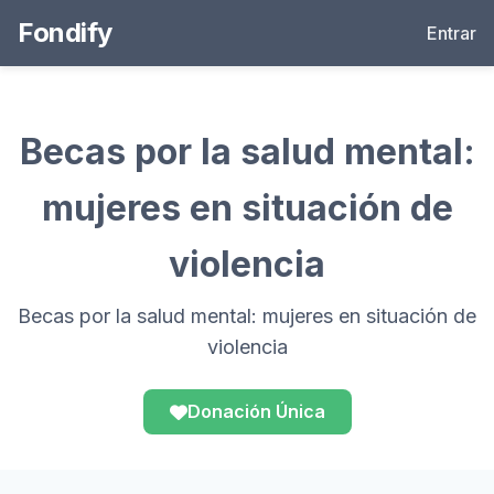
Fondify
Entrar
Becas por la salud mental:
mujeres en situación de
violencia
Becas por la salud mental: mujeres en situación de
violencia
Donación Única