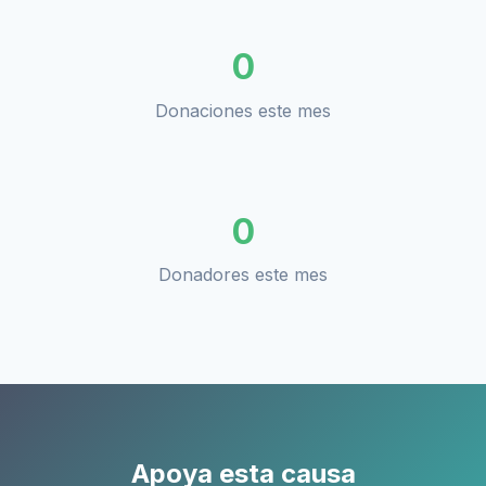
0
Donaciones este mes
0
Donadores este mes
Apoya esta causa