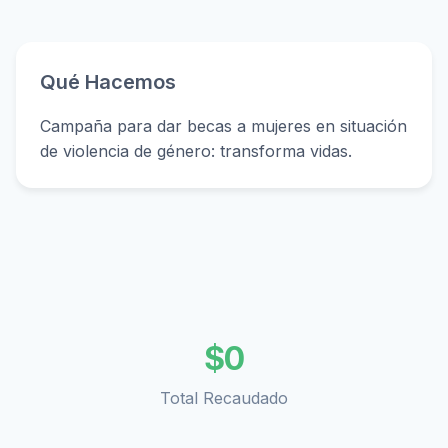
Qué Hacemos
Campaña para dar becas a mujeres en situación
de violencia de género: transforma vidas.
$
0
Total Recaudado