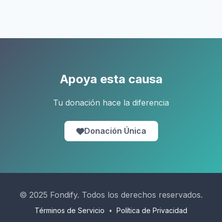
Apoya esta causa
Tu donación hace la diferencia
Donación Única
© 2025 Fondify. Todos los derechos reservados.
Términos de Servicio
•
Política de Privacidad