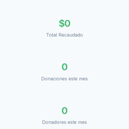
$
0
Total Recaudado
0
Donaciones este mes
0
Donadores este mes