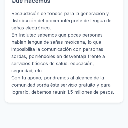
Qué Hacemos
Recaudación de fondos para la generación y
distribución del primer intérprete de lengua de
señas electrónico.
En Inclutec sabemos que pocas personas
hablan lengua de señas mexicana, lo que
imposibilita la comunicación con personas
sordas, poniéndoles en desventaja frente a
servicios básicos de salud, educación,
seguridad, etc.
Con tu apoyo, pondremos al alcance de la
comunidad sorda éste servicio gratuito y para
lograrlo, debemos reunir 1.5 millones de pesos.