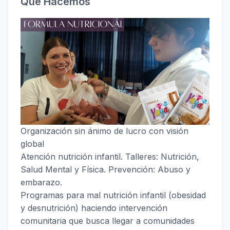
Qué Hacemos
Organización sin ánimo de lucro con visión
global
Atención nutrición infantil. Talleres‍‍‍: Nutrición,
Salud Mental y Física. Prevención: Abuso y
embarazo.
Programas para mal nutrición infantil (obesidad
y desnutrición) haciendo intervención
comunitaria que busca llegar a comunidades