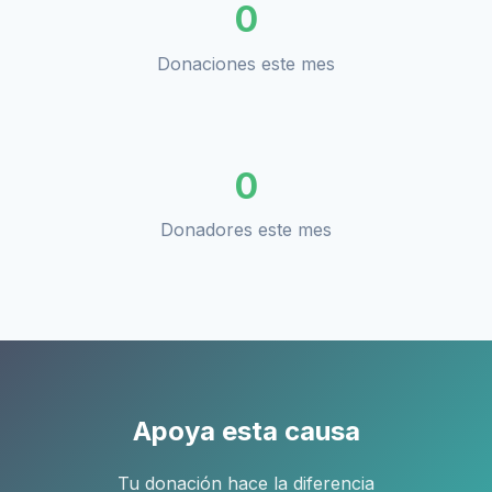
0
Donaciones este mes
0
Donadores este mes
Apoya esta causa
Tu donación hace la diferencia