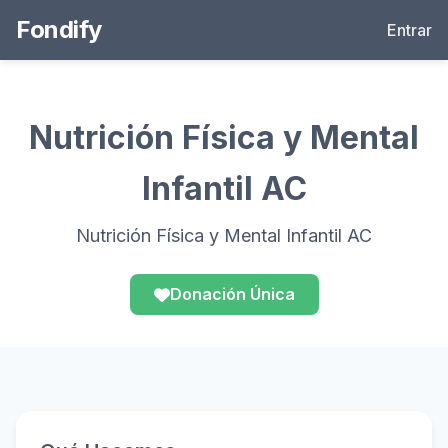
Fondify
Entrar
Nutrición Física y Mental
Infantil AC
Nutrición Física y Mental Infantil AC
Donación Única