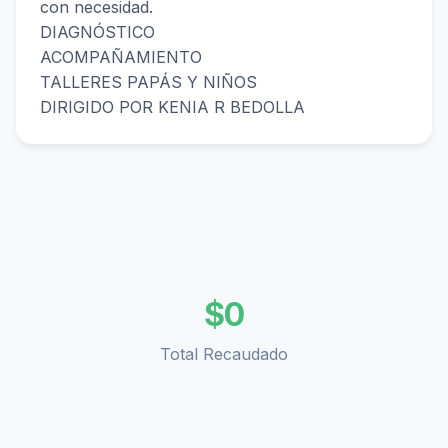
con necesidad.
DIAGNÓSTICO
ACOMPAÑAMIENTO
TALLERES PAPÁS Y NIÑOS
DIRIGIDO POR KENIA R BEDOLLA
$
0
Total Recaudado