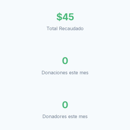
$
45
Total Recaudado
0
Donaciones este mes
0
Donadores este mes