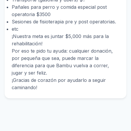
Pañales para perro y comida especial post
operatoria $3500
Sesiones de fisioterapia pre y post operatorias.
etc
¡Nuestra meta es juntar $5,000 más para la
rehabilitación!
Por eso te pido tu ayuda: cualquier donación,
por pequeña que sea, puede marcar la
diferencia para que Bambu vuelva a correr,
jugar y ser feliz.
¡Gracias de corazón por ayudarlo a seguir
caminando!