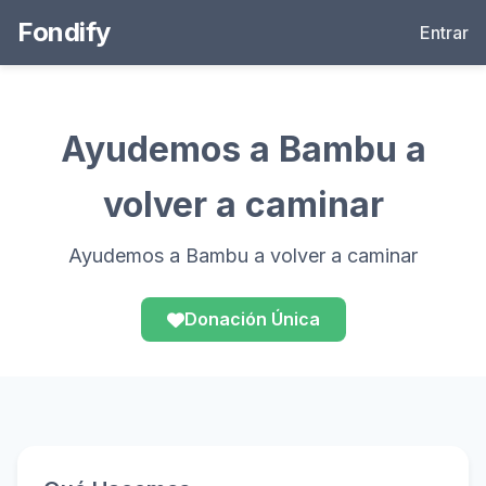
Fondify
Entrar
Ayudemos a Bambu a
volver a caminar
Ayudemos a Bambu a volver a caminar
Donación Única