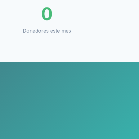
0
Donadores este mes