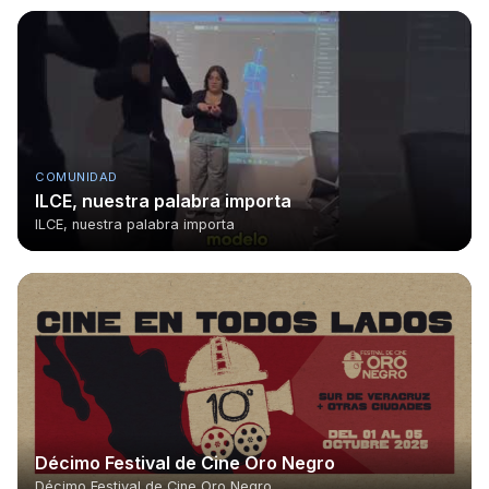
COMUNIDAD
ILCE, nuestra palabra importa
ILCE, nuestra palabra importa
Décimo Festival de Cine Oro Negro
Décimo Festival de Cine Oro Negro