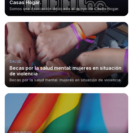
Casas Hogar.
Somos una Asociación dedicada al apoyo de Casas Hogar.
SALUD
Becas por la salud mental: mujeres en situación
de violencia
Becas por la salud mental: mujeres en situación de violencia
COMUNIDAD