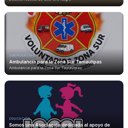
EMERGENCIAS
Ambulancia para la Zona Sur Tamaulipas
Ambulancia para la Zona Sur Tamaulipas
EDUCACIÓN
Somos una Asociación dedicada al apoyo de