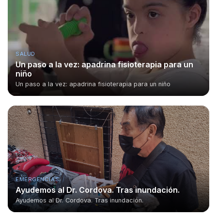
SALUD
Un paso a la vez: apadrina fisioterapia para un
niño
Un paso a la vez: apadrina fisioterapia para un niño
EMERGENCIAS
Ayudemos al Dr. Cordova. Tras inundación.
Ayudemos al Dr. Cordova. Tras inundación.