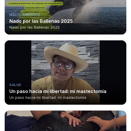
MEDIO AMBIENTE
Nado por las Ballenas 2025
Nado por las Ballenas 2025
SALUD
Un paso hacia mi libertad: mi mastectomía
Un paso hacia mi libertad: mi mastectomía